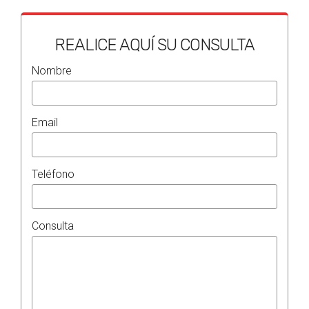
REALICE AQUÍ SU CONSULTA
Nombre
Email
Teléfono
Consulta