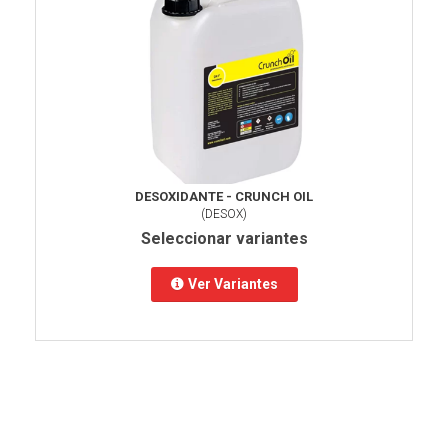
DESOXIDANTE - CRUNCH OIL
(
DESOX
)
Seleccionar variantes
Ver Variantes