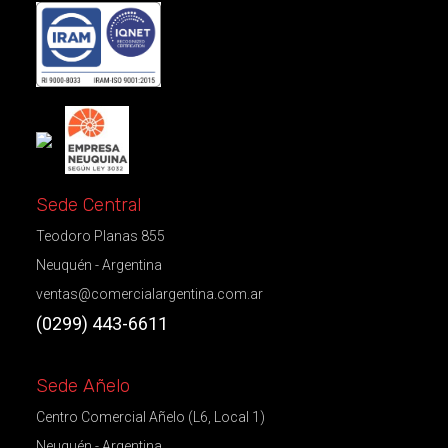
Sede Central
Teodoro Planas 855
Neuquén - Argentina
ventas@comercialargentina.com.ar
(0299) 443-6611
Sede Añelo
Centro Comercial Añelo (L6, Local 1)
Neuquén - Argentina