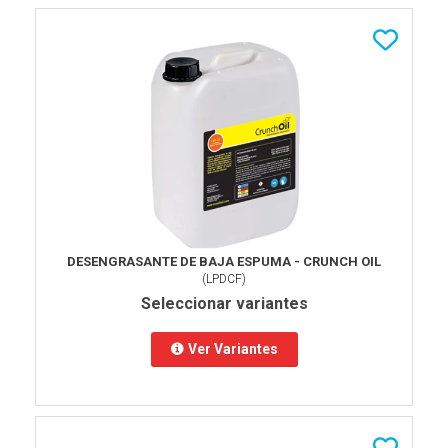
DESENGRASANTE DE BAJA ESPUMA - CRUNCH OIL
(
LPDCF
)
Seleccionar variantes
Ver Variantes