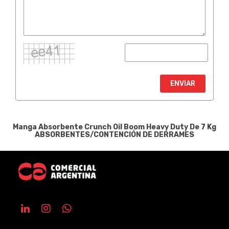
ENVIAR
Manga Absorbente Crunch Oil Boom Heavy Duty De 7 Kg
ABSORBENTES/CONTENCIÓN DE DERRAMES