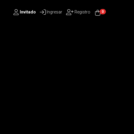
Invitado
Ingresar
Registro
0