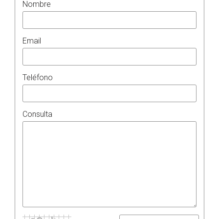
Nombre
Email
Teléfono
Consulta