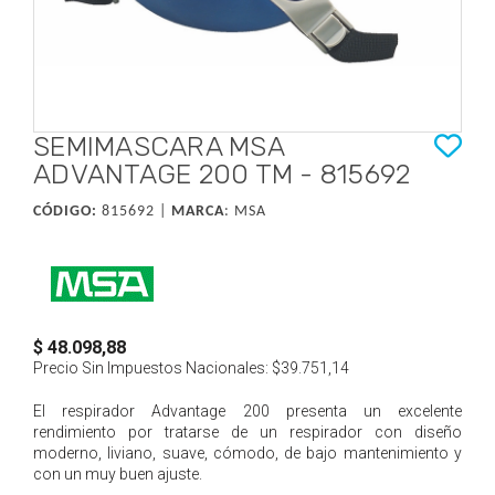
SEMIMASCARA MSA
ADVANTAGE 200 TM - 815692
CÓDIGO:
815692 |
MARCA
:
MSA
$ 48.098,88
Precio Sin Impuestos Nacionales:
$39.751,14
El respirador Advantage 200 presenta un excelente
rendimiento por tratarse de un respirador con diseño
moderno, liviano, suave, cómodo, de bajo mantenimiento y
con un muy buen ajuste.