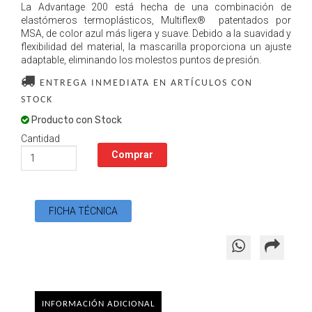
La Advantage 200 está hecha de una combinación de
elastómeros termoplásticos, Multiflex® patentados por
MSA, de color azul más ligera y suave. Debido a la suavidad y
flexibilidad del material, la mascarilla proporciona un ajuste
adaptable, eliminando los molestos puntos de presión.
ENTREGA INMEDIATA EN ARTÍCULOS CON
STOCK
Producto con Stock
Cantidad
FICHA TÉCNICA
INFORMACIÓN ADICIONAL