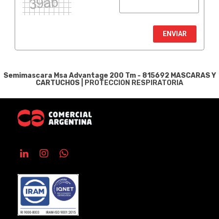
ENVIAR
Semimascara Msa Advantage 200 Tm - 815692
MASCARAS Y
CARTUCHOS
|
PROTECCION RESPIRATORIA