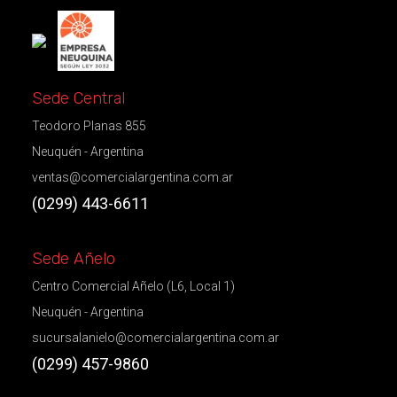
Sede Central
Teodoro Planas 855
Neuquén - Argentina
ventas@comercialargentina.com.ar
(0299) 443-6611
Sede Añelo
Centro Comercial Añelo (L6, Local 1)
Neuquén - Argentina
sucursalanielo@comercialargentina.com.ar
(0299) 457-9860