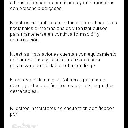
alturas, en espacios confinados y en atmósferas
con presencia de gases.
Nuestros instructores cuentan con certificaciones
nacionales e internacionales y realizar cursos
para mantenerse en continua formación y
actualización.
Nuestras instalaciones cuentan con equipamiento
de primera línea y salas climatizadas para
garantizar comodidad en el aprendizaje.
El acceso en la nube las 24 horas para poder
descargar los certificados es otro de los puntos
destacables.
Nuestros instructores se encuentran certificados
por: