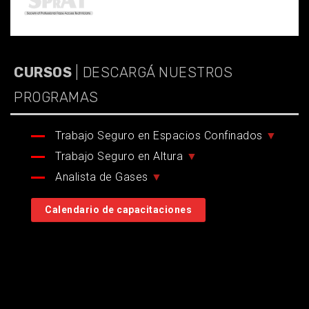
CURSOS
| DESCARGÁ NUESTROS
PROGRAMAS
Trabajo Seguro en Espacios Confinados
▼
Trabajo Seguro en Altura
▼
Analista de Gases
▼
Calendario de capacitaciones