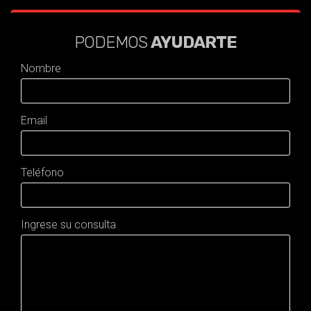
PODEMOS
AYUDARTE
Nombre
Email
Teléfono
Ingrese su consulta