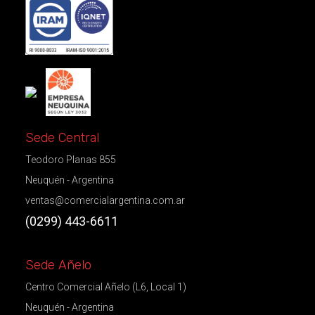
Sede Central
Teodoro Planas 855
Neuquén - Argentina
ventas@comercialargentina.com.ar
(0299) 443-6611
Sede Añelo
Centro Comercial Añelo (L6, Local 1)
Neuquén - Argentina