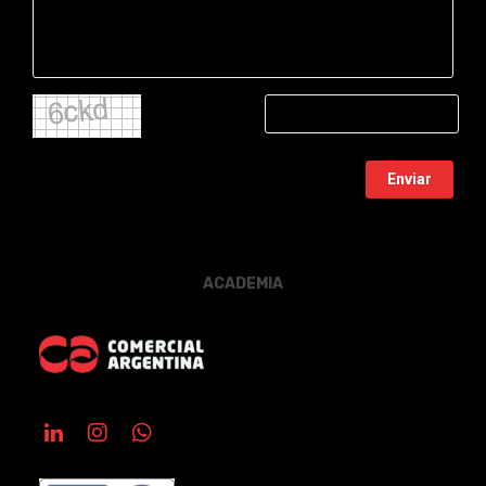
Enviar
ACADEMIA