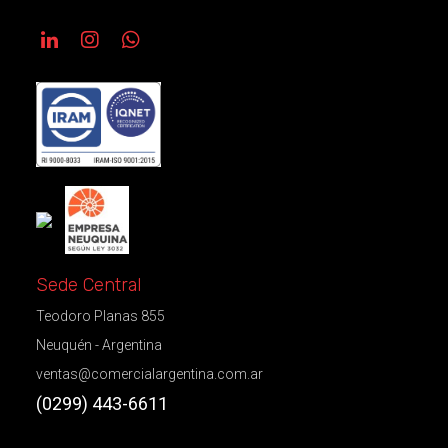
Sede Central
Teodoro Planas 855
Neuquén - Argentina
ventas@comercialargentina.com.ar
(0299) 443-6611