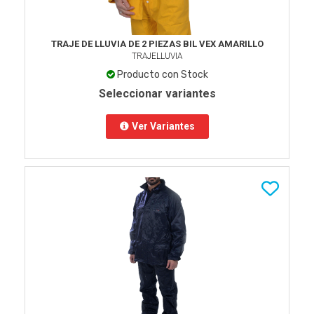
TRAJE DE LLUVIA DE 2 PIEZAS BIL VEX AMARILLO
TRAJELLUVIA
Producto con Stock
Seleccionar variantes
Ver Variantes