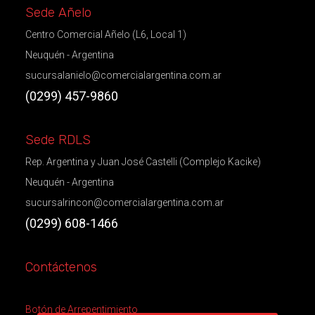
Sede Añelo
Centro Comercial Añelo (L6, Local 1)
Neuquén - Argentina
sucursalanielo@comercialargentina.com.ar
(0299) 457-9860
Sede RDLS
Rep. Argentina y Juan José Castelli (Complejo Kacike)
Neuquén - Argentina
sucursalrincon@comercialargentina.com.ar
(0299) 608-1466
Contáctenos
Botón de Arrepentimiento