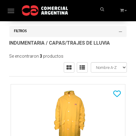
Toggle navigation
FILTROS
INDUMENTARIA
/
CAPAS/TRAJES DE LLUVIA
Se encontraron
3
productos