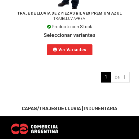
TRAJE DE LLUVIA DE 2 PIEZAS BIL VEX PREMIUM AZUL
TRAJELLUVIAPREM
Producto con Stock
Seleccionar variantes
Ver Variantes
1
de 1
CAPAS/TRAJES DE LLUVIA
|
INDUMENTARIA