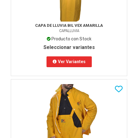
CAPA DE LLUVIA BIL VEX AMARILLA
CAPALLUVIA
Producto con Stock
Seleccionar variantes
Ver Variantes