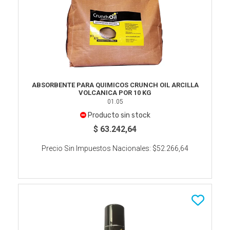
ABSORBENTE PARA QUIMICOS CRUNCH OIL ARCILLA
VOLCANICA POR 10 KG
01.05
Producto sin stock
$ 63.242,64
Precio Sin Impuestos Nacionales:
$52.266,64