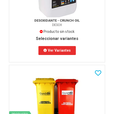
DESOXIDANTE - CRUNCH OIL
DESOX
Producto sin stock
Seleccionar variantes
Ver Variantes