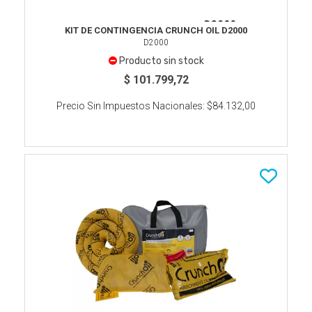
KIT DE CONTINGENCIA CRUNCH OIL D2000
D2000
Producto sin stock
$ 101.799,72
Precio Sin Impuestos Nacionales:
$84.132,00