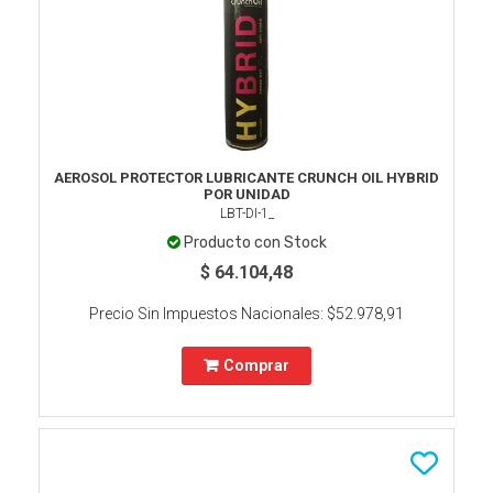
AEROSOL PROTECTOR LUBRICANTE CRUNCH OIL HYBRID
POR UNIDAD
LBT-DI-1_
Producto con Stock
$ 64.104,48
Precio Sin Impuestos Nacionales:
$52.978,91
Comprar