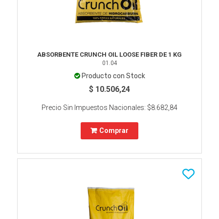
ABSORBENTE CRUNCH OIL LOOSE FIBER DE 1 KG
01.04
Producto con Stock
$ 10.506,24
Precio Sin Impuestos Nacionales:
$8.682,84
Comprar