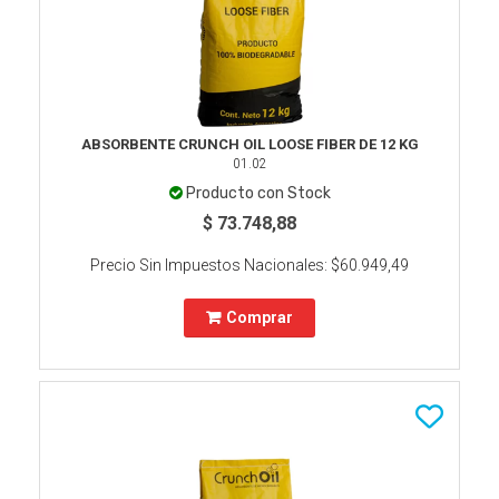
ABSORBENTE CRUNCH OIL LOOSE FIBER DE 12 KG
01.02
Producto con Stock
$ 73.748,88
Precio Sin Impuestos Nacionales:
$60.949,49
Comprar