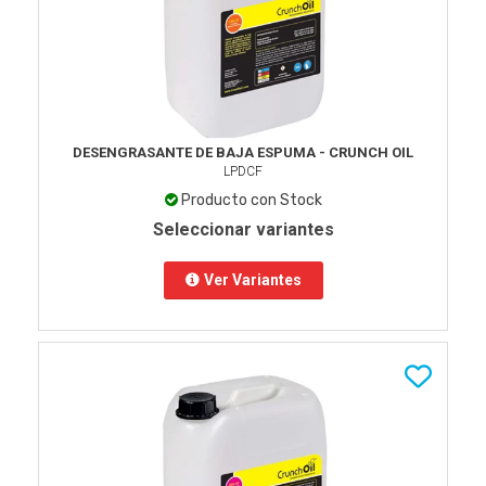
DESENGRASANTE DE BAJA ESPUMA - CRUNCH OIL
LPDCF
Producto con Stock
Seleccionar variantes
Ver Variantes