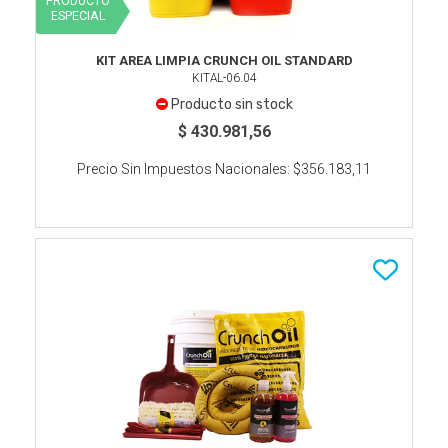
PRODUCTO
ESPECIAL
KIT AREA LIMPIA CRUNCH OIL STANDARD
KITAL-06.04
Producto sin stock
$ 430.981,56
Precio Sin Impuestos Nacionales:
$356.183,11