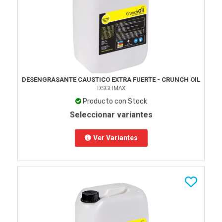
DESENGRASANTE CAUSTICO EXTRA FUERTE - CRUNCH OIL
DSGHMAX
Producto con Stock
Seleccionar variantes
Ver Variantes