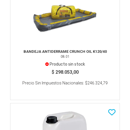
BANDEJA ANTIDERRAME CRUNCH OIL K120/40
08.01
Producto sin stock
$ 298.053,00
Precio Sin Impuestos Nacionales:
$246.324,79