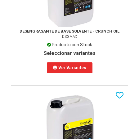
DESENGRASANTE DE BASE SOLVENTE - CRUNCH OIL
DSGMAX
Producto con Stock
Seleccionar variantes
Ver Variantes