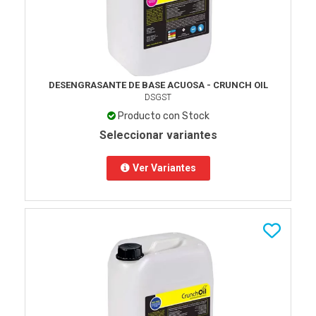
DESENGRASANTE DE BASE ACUOSA - CRUNCH OIL
DSGST
Producto con Stock
Seleccionar variantes
Ver Variantes