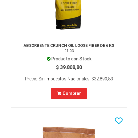
ABSORBENTE CRUNCH OIL LOOSE FIBER DE 6 KG
01.03
Producto con Stock
$ 39.808,80
Precio Sin Impuestos Nacionales:
$32.899,83
Comprar