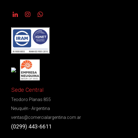
Sede Central
Teodoro Planas 855
Neuquén - Argentina
ventas@comercialargentina.com.ar
(0299) 443-6611