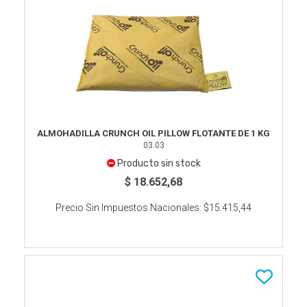
ALMOHADILLA CRUNCH OIL PILLOW FLOTANTE DE 1 KG
03.03
Producto sin stock
$ 18.652,68
Precio Sin Impuestos Nacionales:
$15.415,44