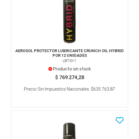
AEROSOL PROTECTOR LUBRICANTE CRUNCH OIL HYBRID
POR 12 UNIDADES
LBT-DI-1
Producto sin stock
$ 769.274,28
Precio Sin Impuestos Nacionales:
$635.763,87