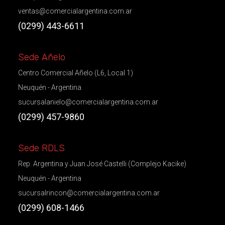
ventas@comercialargentina.com.ar
(0299) 443-6611
Sede Añelo
Centro Comercial Añelo (L6, Local 1)
Neuquén - Argentina
sucursalanielo@comercialargentina.com.ar
(0299) 457-9860
Sede RDLS
Rep. Argentina y Juan José Castelli (Complejo Kacike)
Neuquén - Argentina
sucursalrincon@comercialargentina.com.ar
(0299) 608-1466