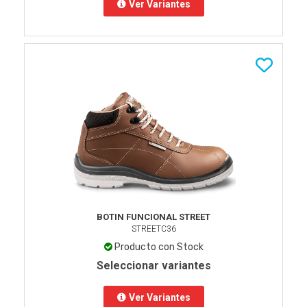
Ver Variantes
BOTIN FUNCIONAL STREET
STREETC36
Producto con Stock
Seleccionar variantes
Ver Variantes