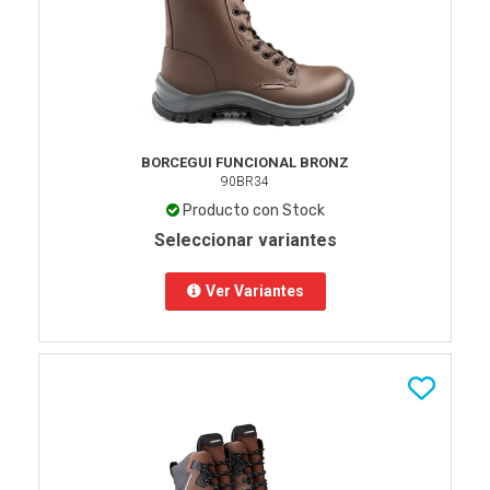
BORCEGUI FUNCIONAL BRONZ
90BR34
Producto con Stock
Seleccionar variantes
Ver Variantes