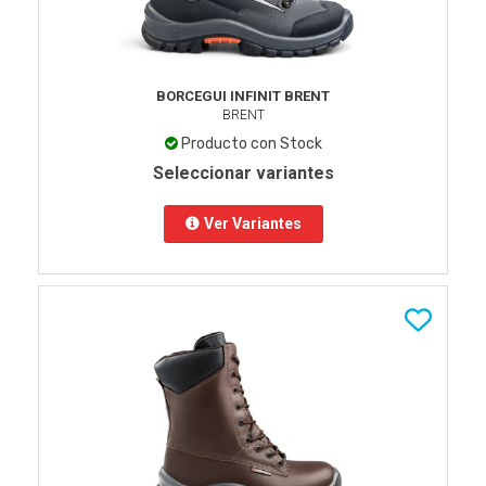
BORCEGUI INFINIT BRENT
BRENT
Producto con Stock
Seleccionar variantes
Ver Variantes