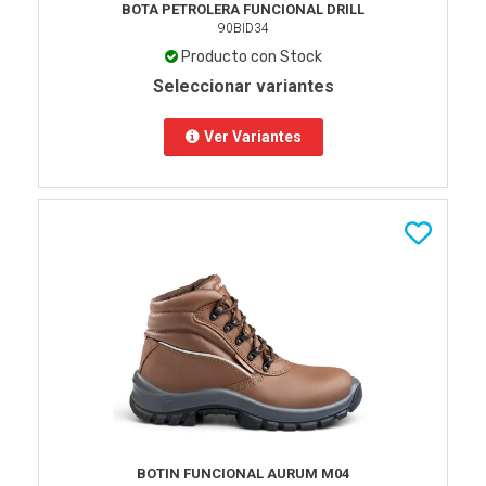
BOTA PETROLERA FUNCIONAL DRILL
90BID34
Producto con Stock
Seleccionar variantes
Ver Variantes
BOTIN FUNCIONAL AURUM M04