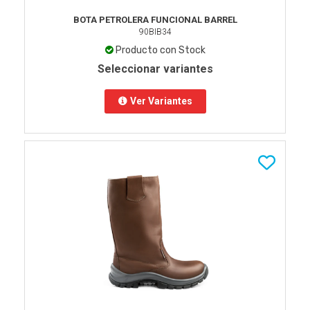
BOTA PETROLERA FUNCIONAL BARREL
90BIB34
Producto con Stock
Seleccionar variantes
Ver Variantes