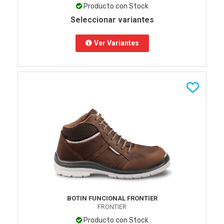
Producto con Stock
Seleccionar variantes
Ver Variantes
BOTIN FUNCIONAL FRONTIER
FRONTIER
Producto con Stock