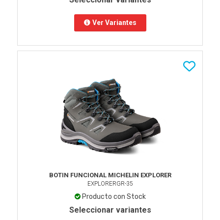
Ver Variantes
BOTIN FUNCIONAL MICHELIN EXPLORER
EXPLORERGR-35
Producto con Stock
Seleccionar variantes