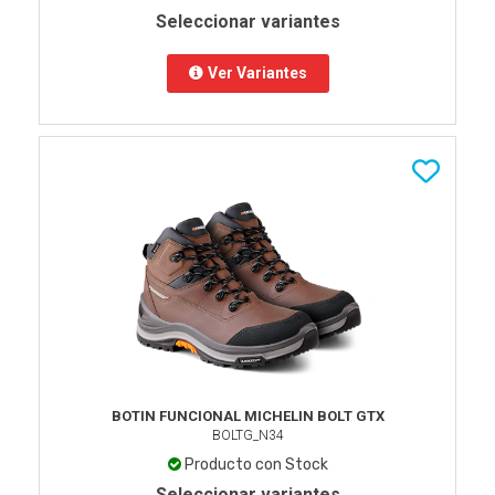
Seleccionar variantes
Ver Variantes
BOTIN FUNCIONAL MICHELIN BOLT GTX
BOLTG_N34
Producto con Stock
Seleccionar variantes