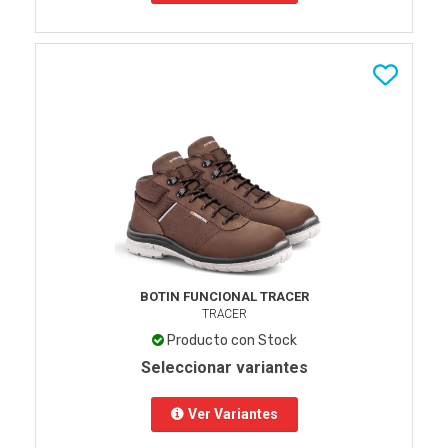
BOTIN FUNCIONAL TRACER
TRACER
Producto con Stock
Seleccionar variantes
Ver Variantes