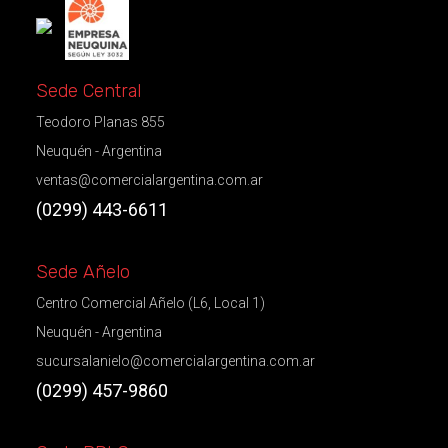
Sede Central
Teodoro Planas 855
Neuquén - Argentina
ventas@comercialargentina.com.ar
(0299) 443-6611
Sede Añelo
Centro Comercial Añelo (L6, Local 1)
Neuquén - Argentina
sucursalanielo@comercialargentina.com.ar
(0299) 457-9860