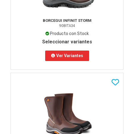
BORCEGUI INFINIT STORM
90BITA34
Producto con Stock
Seleccionar variantes
Ver Variantes