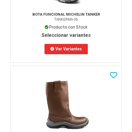
BOTA FUNCIONAL MICHELIN TANKER
TANKERMA-36
Producto con Stock
Seleccionar variantes
Ver Variantes