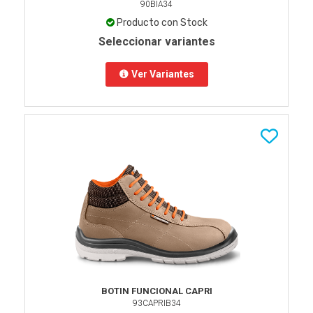
90BIA34
Producto con Stock
Seleccionar variantes
Ver Variantes
BOTIN FUNCIONAL CAPRI
93CAPRIB34