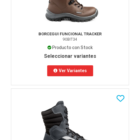
BORCEGUI FUNCIONAL TRACKER
90BIT34
Producto con Stock
Seleccionar variantes
Ver Variantes