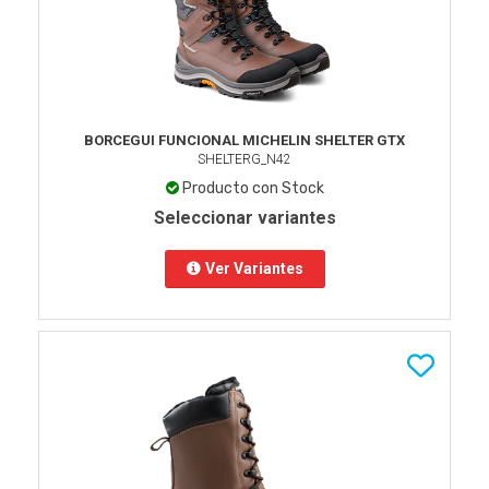
BORCEGUI FUNCIONAL MICHELIN SHELTER GTX
SHELTERG_N42
Producto con Stock
Seleccionar variantes
Ver Variantes