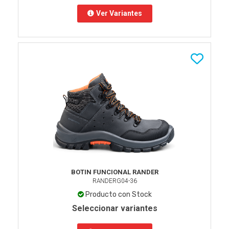
Ver Variantes
BOTIN FUNCIONAL RANDER
RANDERG04-36
Producto con Stock
Seleccionar variantes