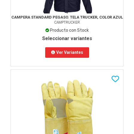
CAMPERA STANDARD PEGASO. TELA TRUCKER, COLOR AZUL
CAMPTRUCKER
Producto con Stock
Seleccionar variantes
Ver Variantes