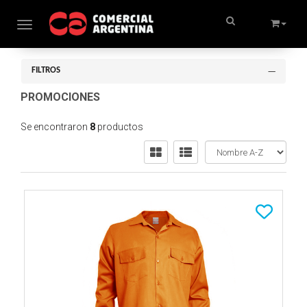
Toggle navigation
FILTROS
PROMOCIONES
Se encontraron
8
productos