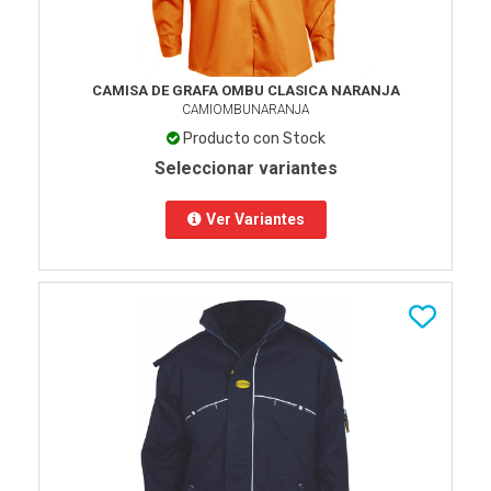
CAMISA DE GRAFA OMBU CLASICA NARANJA
CAMIOMBUNARANJA
Producto con Stock
Seleccionar variantes
Ver Variantes