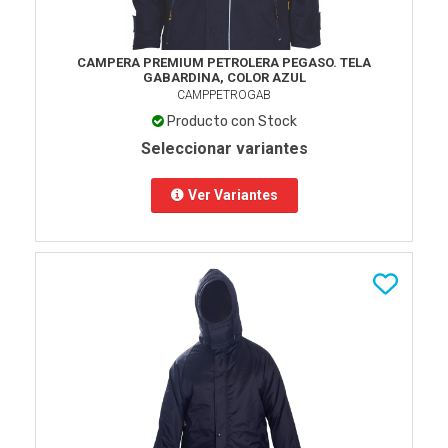
CAMPERA PREMIUM PETROLERA PEGASO. TELA
GABARDINA, COLOR AZUL
CAMPPETROGAB
Producto con Stock
Seleccionar variantes
Ver Variantes