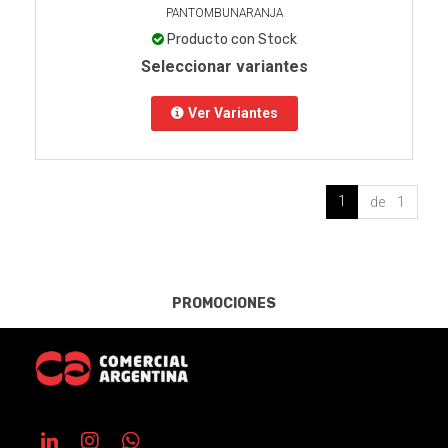
PANTOMBUNARANJA
Producto con Stock
Seleccionar variantes
Ver Variantes
1
de 1
PROMOCIONES