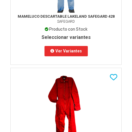
MAMELUCO DESCARTABLE LAKELAND SAFEGARD 428
SAFEGARD
Producto con Stock
Seleccionar variantes
Ver Variantes