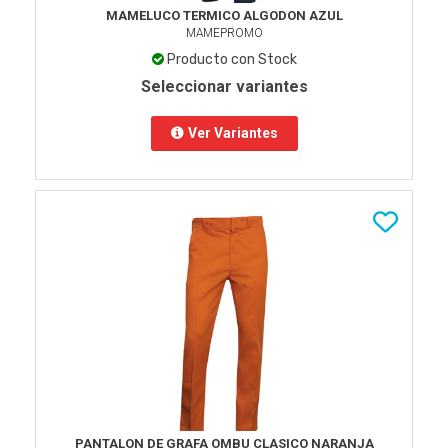
MAMELUCO TERMICO ALGODON AZUL
MAMEPROMO
Producto con Stock
Seleccionar variantes
Ver Variantes
PANTALON DE GRAFA OMBU CLASICO NARANJA