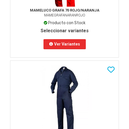
MAMELUCO GRAFA 70 ROJO/NARANJA
MAMEGRAFANARANROJO
Producto con Stock
Seleccionar variantes
Ver Variantes