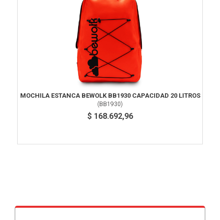
MOCHILA ESTANCA BEWOLK BB1930 CAPACIDAD 20 LITROS
(
BB1930
)
$ 168.692,96