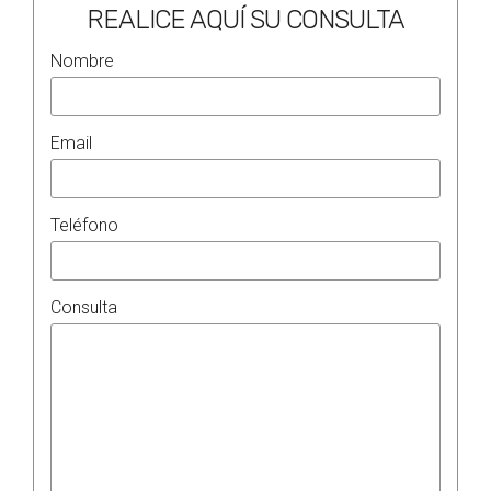
REALICE AQUÍ SU CONSULTA
Nombre
Email
Teléfono
Consulta