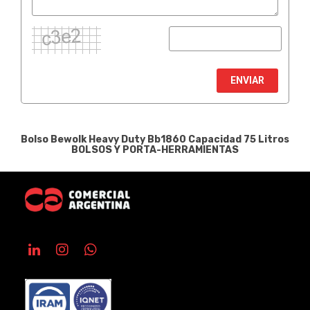
ENVIAR
Bolso Bewolk Heavy Duty Bb1860 Capacidad 75 Litros
BOLSOS Y PORTA-HERRAMIENTAS