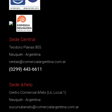
Sede Central
Teodoro Planas 855
Neuquén - Argentina
ventas@comercialargentina.com.ar
(0299) 443-6611
Sede Añelo
Centro Comercial Añelo (L6, Local 1)
Neuquén - Argentina
sucursalanielo@comercialargentina.com.ar