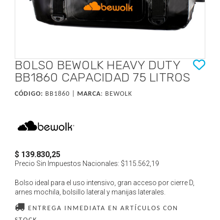
BOLSO BEWOLK HEAVY DUTY
BB1860 CAPACIDAD 75 LITROS
CÓDIGO:
BB1860 |
MARCA
:
BEWOLK
$ 139.830,25
Precio Sin Impuestos Nacionales:
$115.562,19
Bolso ideal para el uso intensivo, gran acceso por cierre D,
arnes mochila, bolsillo lateral y manijas laterales.
ENTREGA INMEDIATA EN ARTÍCULOS CON