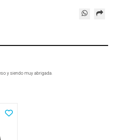
peso y siendo muy abrigada.