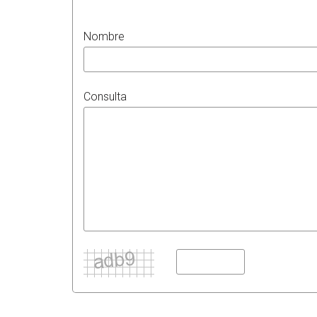
Nombre
Consulta