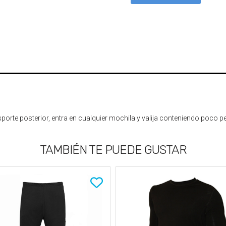
nsporte posterior, entra en cualquier mochila y valija conteniendo poco 
TAMBIÉN TE PUEDE GUSTAR