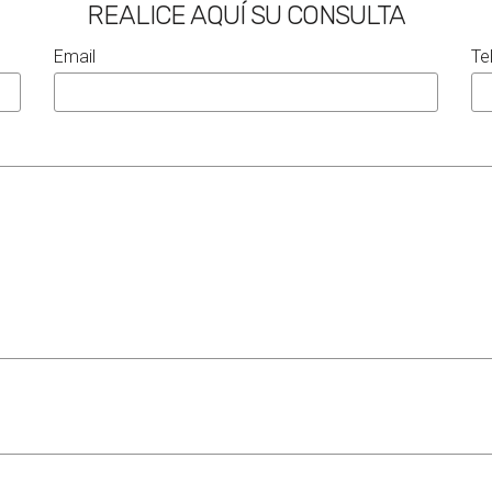
REALICE AQUÍ SU CONSULTA
Email
Te