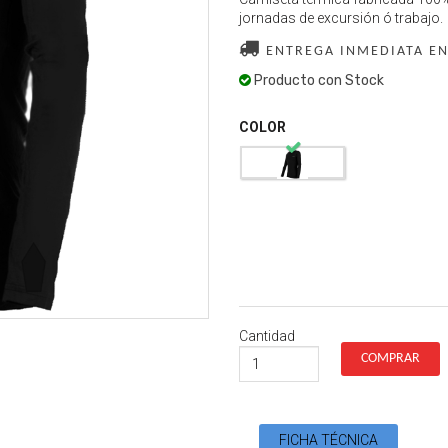
jornadas de excursión ó trabajo.
ENTREGA INMEDIATA EN
Producto con Stock
COLOR
Cantidad
FICHA TÉCNICA