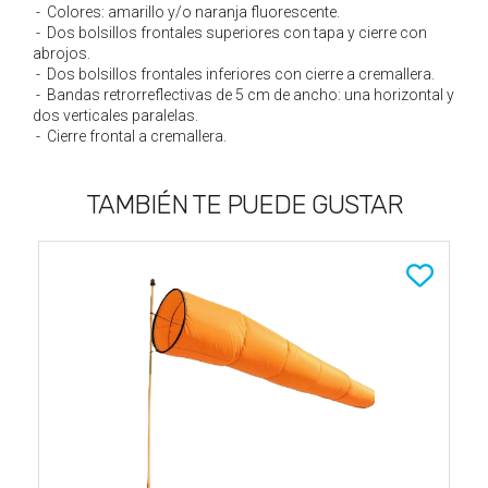
- Colores: amarillo y/o naranja fluorescente.
- Dos bolsillos frontales superiores con tapa y cierre con
abrojos.
- Dos bolsillos frontales inferiores con cierre a cremallera.
- Bandas retrorreflectivas de 5 cm de ancho: una horizontal y
dos verticales paralelas.
- Cierre frontal a cremallera.
TAMBIÉN TE PUEDE GUSTAR