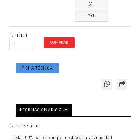
XL
2XL
Cantidad
FICHA TÉCNICA
INFORMACIÓN ADICIONAL
Características:
- Tela 100% poliéster impermeable de alta tenacidad.