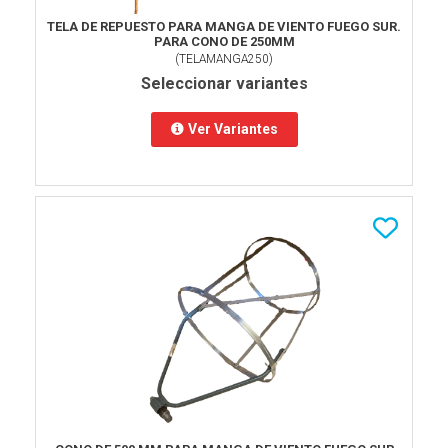
TELA DE REPUESTO PARA MANGA DE VIENTO FUEGO SUR.
PARA CONO DE 250MM
(
TELAMANGA250
)
Seleccionar variantes
Ver Variantes