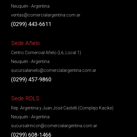
Neuquén - Argentina
ventas@comercialargentina.com.ar
(0299) 443-6611
Sede Añelo
Centro Comercial Añelo (L6, Local 1)
Neuquén - Argentina
sucursalanielo@comercialargentina.com.ar
(0299) 457-9860
Sede RDLS
Rep. Argentina y Juan José Castelli (Complejo Kacike)
Neuquén - Argentina
sucursalrincon@comercialargentina.com.ar
(0299) 608-1466