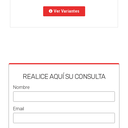
Ver Variantes
REALICE AQUÍ SU CONSULTA
Nombre
Email