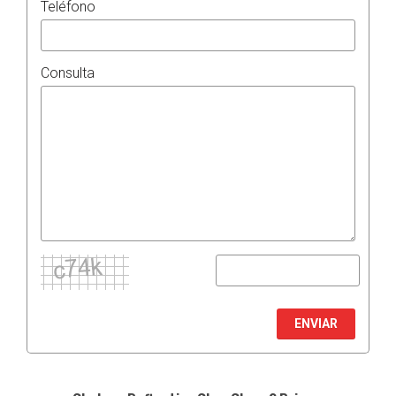
Teléfono
Consulta
ENVIAR