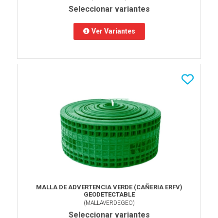
Seleccionar variantes
Ver Variantes
MALLA DE ADVERTENCIA VERDE (CAÑERIA ERFV)
GEODETECTABLE
(
MALLAVERDEGEO
)
Seleccionar variantes