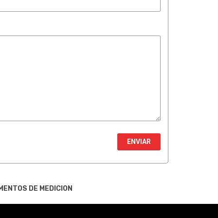
ENVIAR
MENTOS DE MEDICION