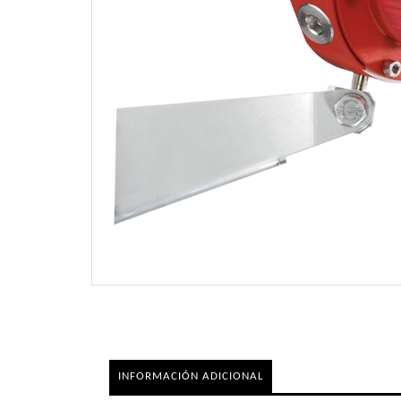
INFORMACIÓN ADICIONAL