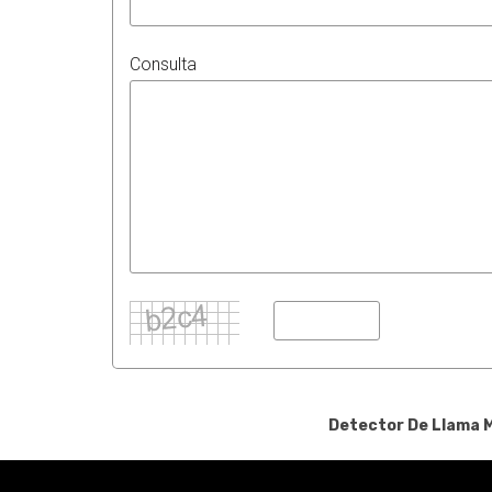
Consulta
Detector De Llama 