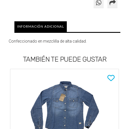
INFORMACIÓN ADICIONAL
Confeccionado en mezclilla de alta calidad.
TAMBIÉN TE PUEDE GUSTAR