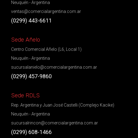
Neuquén - Argentina
ventas@comercialargentina.com.ar
(0299) 443-6611
Sede Añelo
Centro Comercial Añelo (L6, Local 1)
Neuquén - Argentina
sucursalanielo@comercialargentina.com.ar
(0299) 457-9860
Sede RDLS
Rep. Argentina y Juan José Castelli (Complejo Kacike)
Neuquén - Argentina
sucursalrincon@comercialargentina.com.ar
(0299) 608-1466