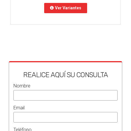
Ver Variantes
REALICE AQUÍ SU CONSULTA
Nombre
Email
Teléfono