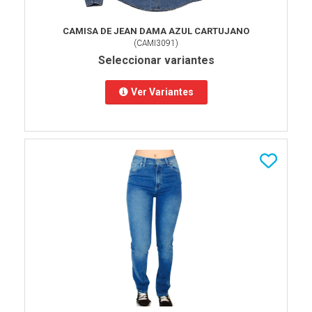
CAMISA DE JEAN DAMA AZUL CARTUJANO
(
CAMI3091
)
Seleccionar variantes
Ver Variantes