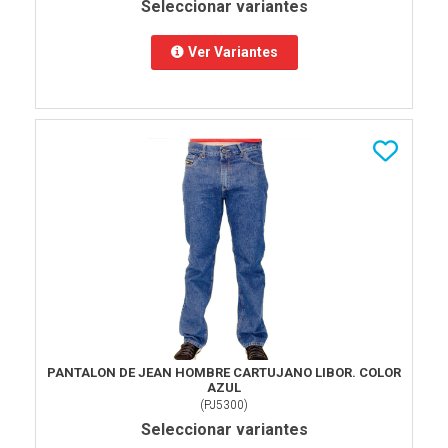
Seleccionar variantes
Ver Variantes
PANTALON DE JEAN HOMBRE CARTUJANO LIBOR. COLOR
AZUL
(
PJ5300
)
Seleccionar variantes