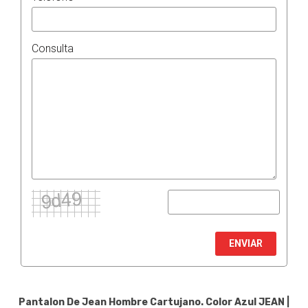
Consulta
ENVIAR
Pantalon De Jean Hombre Cartujano. Color Azul
JEAN
|