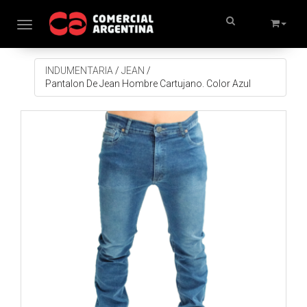
Toggle navigation
INDUMENTARIA
/
JEAN
/
Pantalon De Jean Hombre Cartujano. Color Azul