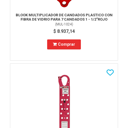
BLOOK MULTIPLICADOR DE CANDADOS PLASTICO CON
FIBRA DE VIDRIO PARA 7 CANDADOS 1 - 1/2"ROJO
(
MUL-1024
)
$ 8.937,14
Comprar