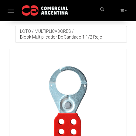
Toggle navigation
LOTO
/
MULTIPLICADORES
/
Blook Multiplicador De Candado 1 1/2 Rojo