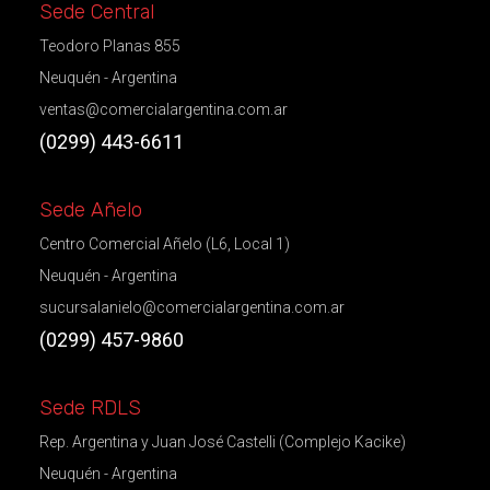
Sede Central
Teodoro Planas 855
Neuquén - Argentina
ventas@comercialargentina.com.ar
(0299) 443-6611
Sede Añelo
Centro Comercial Añelo (L6, Local 1)
Neuquén - Argentina
sucursalanielo@comercialargentina.com.ar
(0299) 457-9860
Sede RDLS
Rep. Argentina y Juan José Castelli (Complejo Kacike)
Neuquén - Argentina