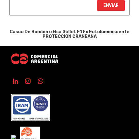
ENVIAR
Casco De Bombero Msa Gallet F1 Fx Fotoluminiscente
PROTECCION CRANEANA