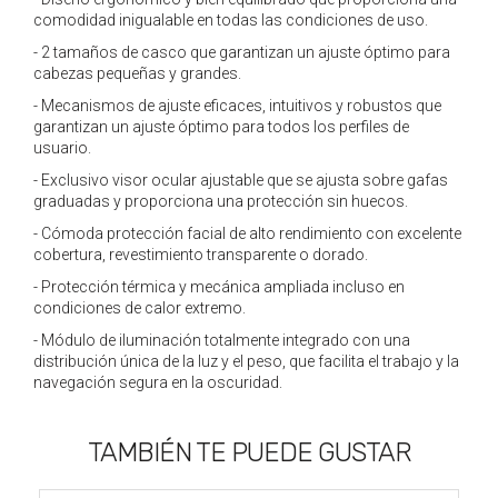
comodidad inigualable en todas las condiciones de uso.
- 2 tamaños de casco que garantizan un ajuste óptimo para
cabezas pequeñas y grandes.
- Mecanismos de ajuste eficaces, intuitivos y robustos que
garantizan un ajuste óptimo para todos los perfiles de
usuario.
- Exclusivo visor ocular ajustable que se ajusta sobre gafas
graduadas y proporciona una protección sin huecos.
- Cómoda protección facial de alto rendimiento con excelente
cobertura, revestimiento transparente o dorado.
- Protección térmica y mecánica ampliada incluso en
condiciones de calor extremo.
- Módulo de iluminación totalmente integrado con una
distribución única de la luz y el peso, que facilita el trabajo y la
navegación segura en la oscuridad.
TAMBIÉN TE PUEDE GUSTAR