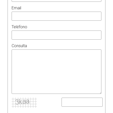
Email
Teléfono
Consulta