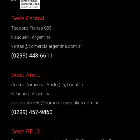
Sede Central
Teodoro Planas 855
Neuquén - Argentina
ventas@comercialargentina.com.ar
(0299) 443-6611
Sede Añelo
Centro Comercial Añelo (L6, Local 1)
Neuquén - Argentina
sucursalanielo@comercialargentina.com.ar
(0299) 457-9860
Sede RDLS