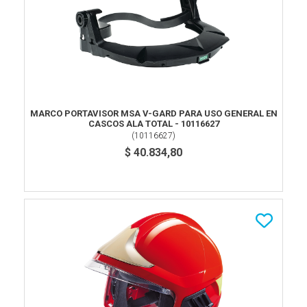
MARCO PORTAVISOR MSA V-GARD PARA USO GENERAL EN
CASCOS ALA TOTAL - 10116627
(
10116627
)
$ 40.834,80