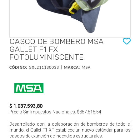
CASCO DE BOMBERO MSA
GALLET F1 FX
FOTOLUMINISCENTE
CÓDIGO:
GXL211130033 |
MARCA
:
MSA
$ 1.037.593,80
Precio Sin Impuestos Nacionales:
$857.515,54
Desarrollado con la colaboración de bomberos de todo el
mundo, el Gallet F1 XF establece un nuevo estándar para los
cascos de extinción de incendios estructurales.