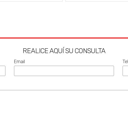
REALICE AQUÍ SU CONSULTA
Email
Te