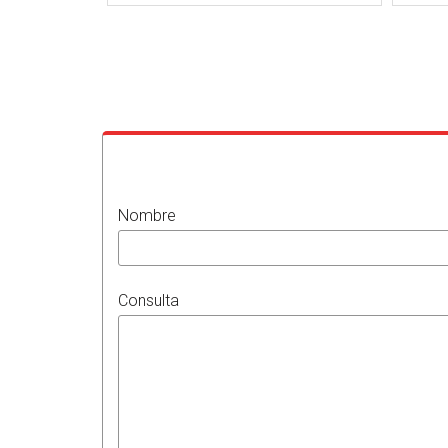
Nombre
Consulta