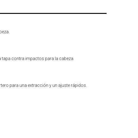
beza.
a tapa contra impactos para la cabeza.
tero para una extracción y un ajuste rápidos.