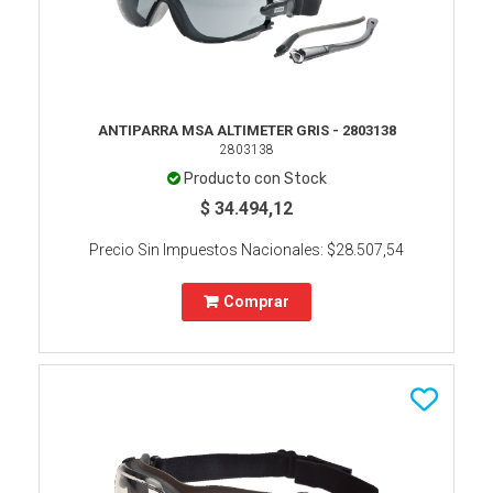
ANTIPARRA MSA ALTIMETER GRIS - 2803138
2803138
Producto con Stock
$ 34.494,12
Precio Sin Impuestos Nacionales:
$28.507,54
Comprar