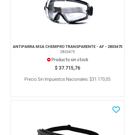
ANTIPARRA MSA CHEMPRO TRANSPARENTE - AF - 2803475
2803475
Producto sin stock
$ 37.715,76
Precio Sin Impuestos Nacionales:
$31.170,05