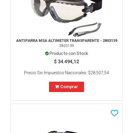
ANTIPARRA MSA ALTIMETER TRANSPARENTE - 2803139
2803139
Producto con Stock
$ 34.494,12
Precio Sin Impuestos Nacionales:
$28.507,54
Comprar