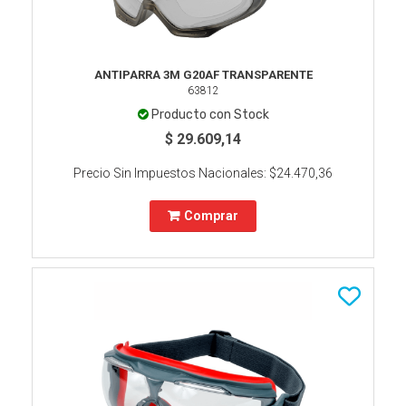
ANTIPARRA 3M G20AF TRANSPARENTE
63812
Producto con Stock
$ 29.609,14
Precio Sin Impuestos Nacionales:
$24.470,36
Comprar