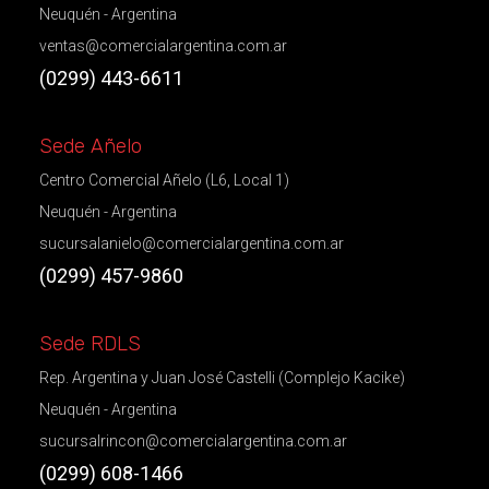
Neuquén - Argentina
ventas@comercialargentina.com.ar
(0299) 443-6611
Sede Añelo
Centro Comercial Añelo (L6, Local 1)
Neuquén - Argentina
sucursalanielo@comercialargentina.com.ar
(0299) 457-9860
Sede RDLS
Rep. Argentina y Juan José Castelli (Complejo Kacike)
Neuquén - Argentina
sucursalrincon@comercialargentina.com.ar
(0299) 608-1466