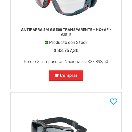
ANTIPARRA 3M GG500 TRANSPARENTE - HC+AF -
63515
Producto con Stock
$ 33.757,30
Precio Sin Impuestos Nacionales:
$27.898,60
Comprar