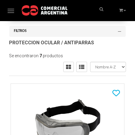
Toggle navigation
FILTROS
PROTECCION OCULAR
/
ANTIPARRAS
Se encontraron
7
productos