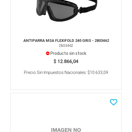
ANTIPARRA MSA FLEXIFOLD 240 GRIS - 2803462
2803462
Producto sin stock
$ 12.866,04
Precio Sin Impuestos Nacionales:
$10.633,09