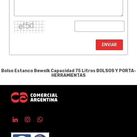
ENVIAR
Bolso Estanco Bewolk Capacidad 75 Litros
BOLSOS Y PORTA-
HERRAMIENTAS