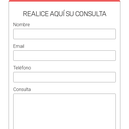
REALICE AQUÍ SU CONSULTA
Nombre
Email
Teléfono
Consulta