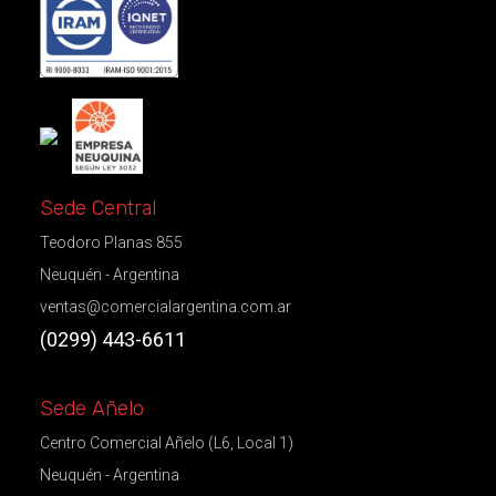
Sede Central
Teodoro Planas 855
Neuquén - Argentina
ventas@comercialargentina.com.ar
(0299) 443-6611
Sede Añelo
Centro Comercial Añelo (L6, Local 1)
Neuquén - Argentina