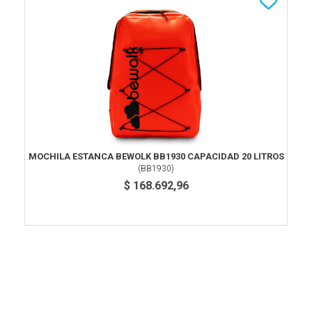
MOCHILA ESTANCA BEWOLK BB1930 CAPACIDAD 20 LITROS
(
BB1930
)
$ 168.692,96