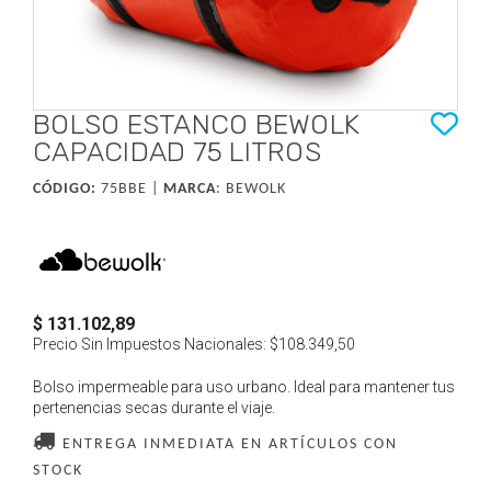
BOLSO ESTANCO BEWOLK
CAPACIDAD 75 LITROS
CÓDIGO:
75BBE |
MARCA
:
BEWOLK
$ 131.102,89
Precio Sin Impuestos Nacionales:
$108.349,50
Bolso impermeable para uso urbano. Ideal para mantener tus
pertenencias secas durante el viaje.
ENTREGA INMEDIATA EN ARTÍCULOS CON
STOCK