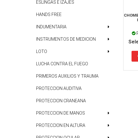
ESLINGAS E IZAJES
HANDS FREE
CHOMB
INDUMENTARIA
INSTRUMENTOS DE MEDICION
Sel
LOTO
LUCHA CONTRA EL FUEGO
PRIMEROS AUXILIOS Y TRAUMA
PROTECCION AUDITIVA
PROTECCION CRANEANA
PROTECCION DE MANOS
PROTECCION EN ALTURA
PROTECCION OCULAR