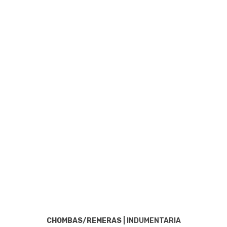
CHOMBAS/REMERAS
|
INDUMENTARIA