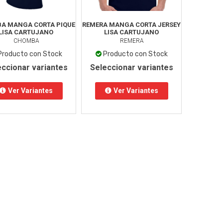
A MANGA CORTA PIQUE
REMERA MANGA CORTA JERSEY
LISA CARTUJANO
LISA CARTUJANO
CHOMBA
REMERA
Producto con Stock
Producto con Stock
eccionar variantes
Seleccionar variantes
Ver Variantes
Ver Variantes