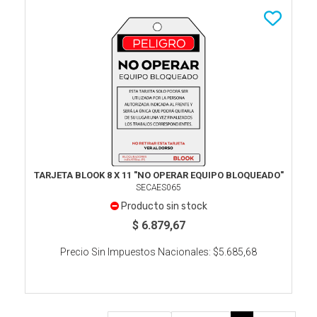
TARJETA BLOOK 8 X 11 "NO OPERAR EQUIPO BLOQUEADO"
SECAES065
Producto sin stock
$ 6.879,67
Precio Sin Impuestos Nacionales:
$5.685,68