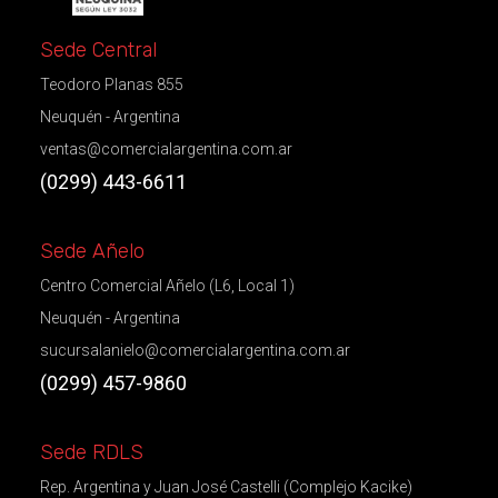
Sede Central
Teodoro Planas 855
Neuquén - Argentina
ventas@comercialargentina.com.ar
(0299) 443-6611
Sede Añelo
Centro Comercial Añelo (L6, Local 1)
Neuquén - Argentina
sucursalanielo@comercialargentina.com.ar
(0299) 457-9860
Sede RDLS
Rep. Argentina y Juan José Castelli (Complejo Kacike)