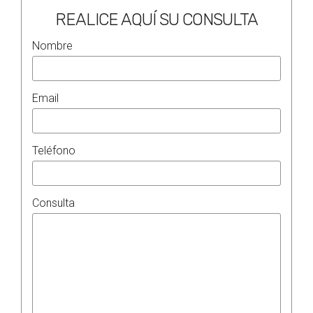
REALICE AQUÍ SU CONSULTA
Nombre
Email
Teléfono
Consulta