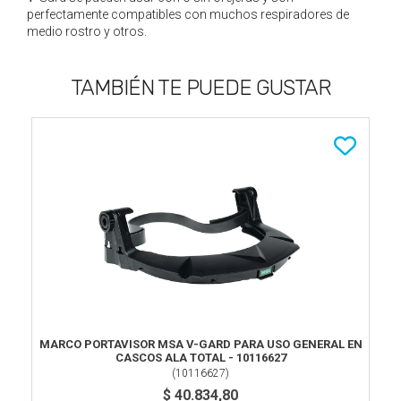
perfectamente compatibles con muchos respiradores de
medio rostro y otros.
TAMBIÉN TE PUEDE GUSTAR
MARCO PORTAVISOR MSA V-GARD PARA USO GENERAL EN
CASCOS ALA TOTAL - 10116627
(
10116627
)
$ 40.834,80