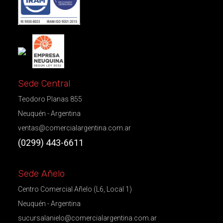
Sede Central
Teodoro Planas 855
Neuquén - Argentina
ventas@comercialargentina.com.ar
(0299) 443-6611
Sede Añelo
Centro Comercial Añelo (L6, Local 1)
Neuquén - Argentina
sucursalanielo@comercialargentina.com.ar