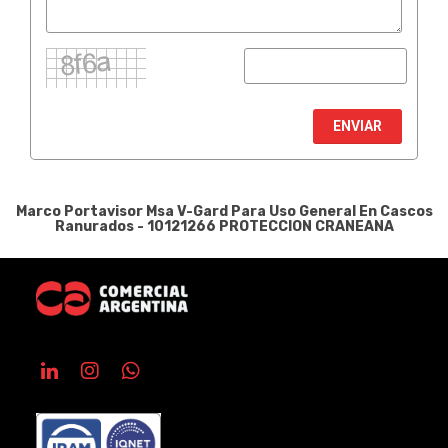
ENVIAR
Marco Portavisor Msa V-Gard Para Uso General En Cascos
Ranurados - 10121266
PROTECCION CRANEANA