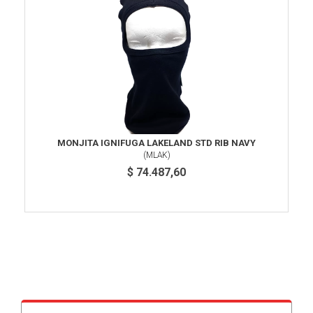
MONJITA IGNIFUGA LAKELAND STD RIB NAVY
(
MLAK
)
$ 74.487,60