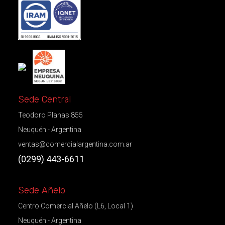
Sede Central
Teodoro Planas 855
Neuquén - Argentina
ventas@comercialargentina.com.ar
(0299) 443-6611
Sede Añelo
Centro Comercial Añelo (L6, Local 1)
Neuquén - Argentina