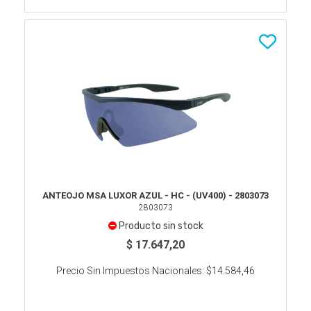
ANTEOJO MSA LUXOR AZUL - HC - (UV400) - 2803073
2803073
Producto sin stock
$ 17.647,20
Precio Sin Impuestos Nacionales:
$14.584,46