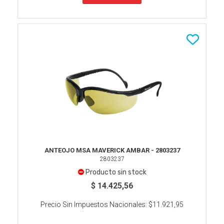
ANTEOJO MSA MAVERICK AMBAR - 2803237
2803237
Producto sin stock
$ 14.425,56
Precio Sin Impuestos Nacionales:
$11.921,95