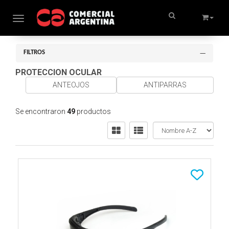
Toggle navigation
FILTROS
PROTECCION OCULAR
ANTEOJOS
ANTIPARRAS
Se encontraron
49
productos