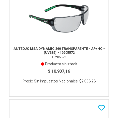
ANTEOJO MSA DYNAMIC 360 TRANSPARENTE - AF+HC -
(UV385) - 10205572
10205572
Producto sin stock
$ 10.937,16
Precio Sin Impuestos Nacionales:
$9.038,98