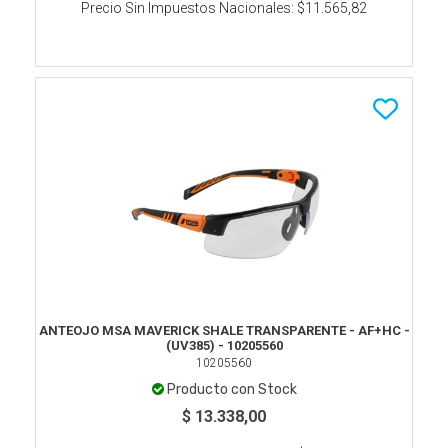
Precio Sin Impuestos Nacionales:
$11.565,82
ANTEOJO MSA MAVERICK SHALE TRANSPARENTE - AF+HC -
(UV385) - 10205560
10205560
Producto con Stock
$ 13.338,00