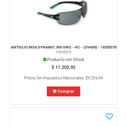
ANTEOJO MSA DYNAMIC 360 GRIS - HC - (UV400) - 10205575
10205575
Producto con Stock
$ 11.203,92
Precio Sin Impuestos Nacionales:
$9.259,44
Comprar