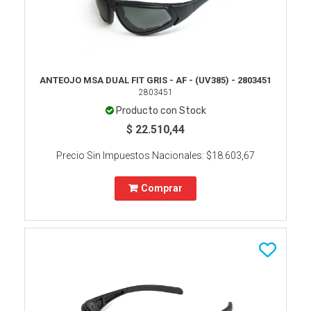
ANTEOJO MSA DUAL FIT GRIS - AF - (UV385) - 2803451
2803451
Producto con Stock
$ 22.510,44
Precio Sin Impuestos Nacionales:
$18.603,67
Comprar