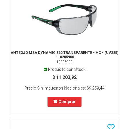
ANTEOJO MSA DYNAMIC 360 TRANSPARENTE - HC - (UV385)
- 10205900
10205900
Producto con Stock
$ 11.203,92
Precio Sin Impuestos Nacionales:
$9.259,44
Comprar