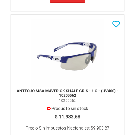
ANTEOJO MSA MAVERICK SHALE GRIS - HC - (UV400) -
10205562
10205562
Producto sin stock
$ 11.983,68
Precio Sin Impuestos Nacionales:
$9.903,87