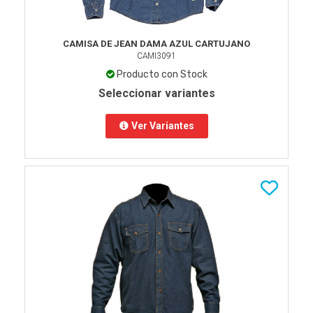
CAMISA DE JEAN DAMA AZUL CARTUJANO
CAMI3091
Producto con Stock
Seleccionar variantes
Ver Variantes