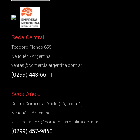
Sede Central
Teodoro Planas 855
Neuquén - Argentina
ventas@comercialargentina.com.ar
(0299) 443-6611
Sede Añelo
Centro Comercial Añelo (L6, Local 1)
Neuquén - Argentina
sucursalanielo@comercialargentina.com.ar
(0299) 457-9860