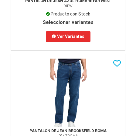
PANTALON DE JEAN AZUL HOMBRE FAR WEST
PJFW
Producto con Stock
Seleccionar variantes
Ver Variantes
PANTALON DE JEAN BROOKSFIELD ROMA