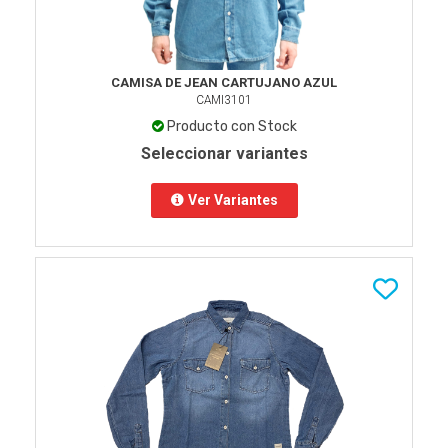
CAMISA DE JEAN CARTUJANO AZUL
CAMI3101
Producto con Stock
Seleccionar variantes
Ver Variantes