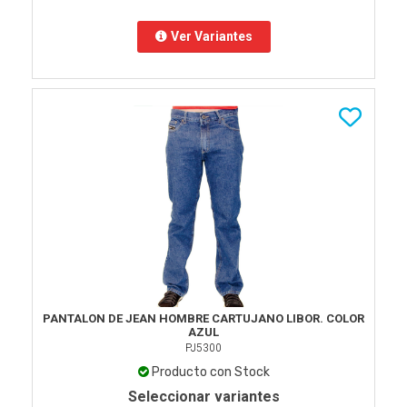
Ver Variantes
PANTALON DE JEAN HOMBRE CARTUJANO LIBOR. COLOR
AZUL
PJ5300
Producto con Stock
Seleccionar variantes