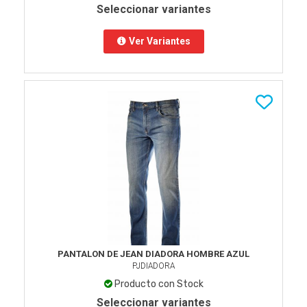
Seleccionar variantes
Ver Variantes
PANTALON DE JEAN DIADORA HOMBRE AZUL
PJDIADORA
Producto con Stock
Seleccionar variantes