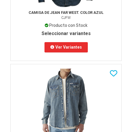
CAMISA DE JEAN FAR WEST. COLOR AZUL
CJFW
Producto con Stock
Seleccionar variantes
Ver Variantes