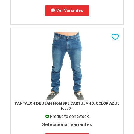
Ver Variantes
PANTALON DE JEAN HOMBRE CARTUJANO. COLOR AZUL
PJ5504
Producto con Stock
Seleccionar variantes