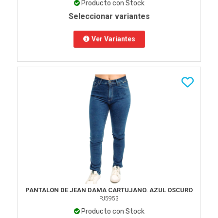
Producto con Stock
Seleccionar variantes
Ver Variantes
PANTALON DE JEAN DAMA CARTUJANO. AZUL OSCURO
PJ5953
Producto con Stock