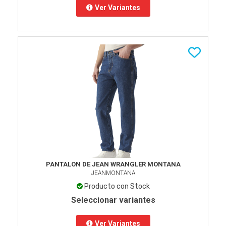
Ver Variantes
PANTALON DE JEAN WRANGLER MONTANA
JEANMONTANA
Producto con Stock
Seleccionar variantes
Ver Variantes