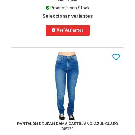
PANTROMA
Producto con Stock
Seleccionar variantes
Ver Variantes
PANTALON DE JEAN DAMA CARTUJANO. AZUL CLARO
PJ5950