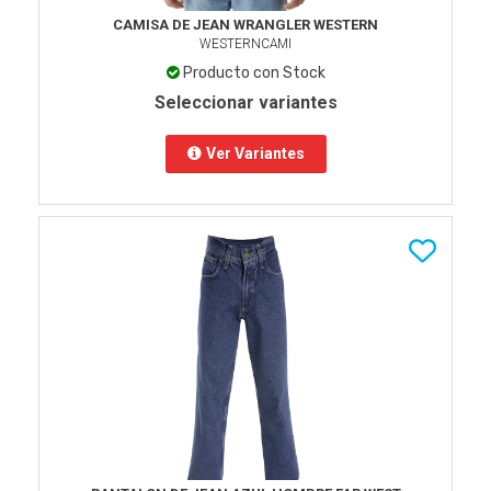
CAMISA DE JEAN WRANGLER WESTERN
WESTERNCAMI
Producto con Stock
Seleccionar variantes
Ver Variantes