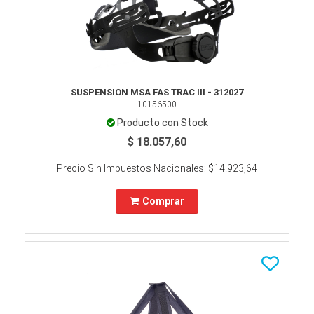
SUSPENSION MSA FAS TRAC III - 312027
10156500
Producto con Stock
$ 18.057,60
Precio Sin Impuestos Nacionales:
$14.923,64
Comprar