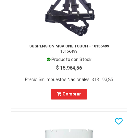
SUSPENSION MSA ONE TOUCH - 10156499
10156499
Producto con Stock
$ 15.964,56
Precio Sin Impuestos Nacionales:
$13.193,85
Comprar