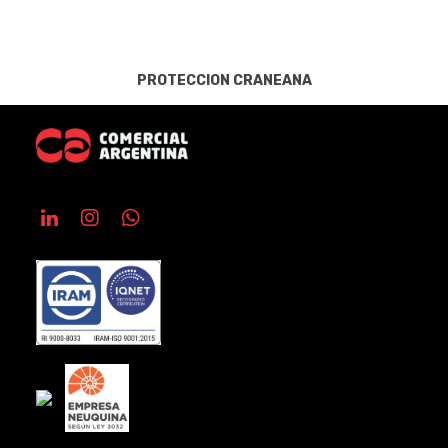
PROTECCION CRANEANA