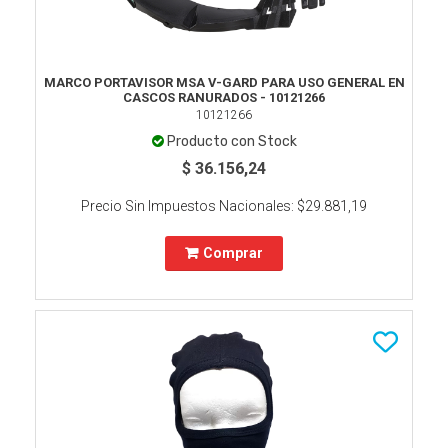
MARCO PORTAVISOR MSA V-GARD PARA USO GENERAL EN
CASCOS RANURADOS - 10121266
10121266
Producto con Stock
$ 36.156,24
Precio Sin Impuestos Nacionales:
$29.881,19
Comprar