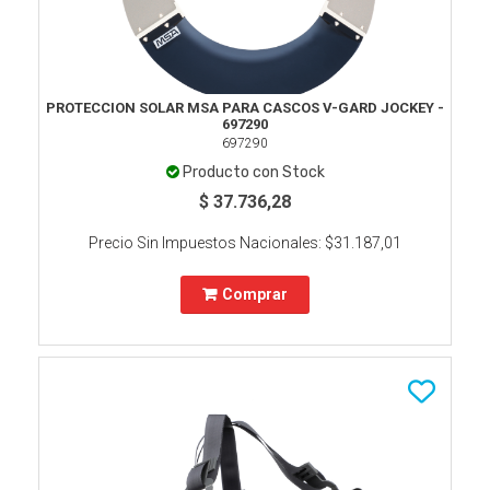
PROTECCION SOLAR MSA PARA CASCOS V-GARD JOCKEY -
697290
697290
Producto con Stock
$ 37.736,28
Precio Sin Impuestos Nacionales:
$31.187,01
Comprar