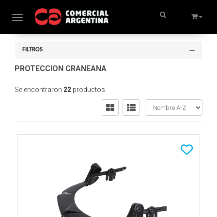
Toggle navigation
FILTROS
PROTECCION CRANEANA
Se encontraron
22
productos