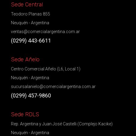
Sede Central
Teodoro Planas 855
Neuquén - Argentina
ventas@comercialargentina.com.ar
(0299) 443-6611
Sede Añelo
Centro Comercial Añelo (L6, Local 1)
Neuquén - Argentina
sucursalanielo@comercialargentina.com.ar
(0299) 457-9860
Sede RDLS
Rep. Argentina y Juan José Castelli (Complejo Kacike)
Neuquén - Argentina