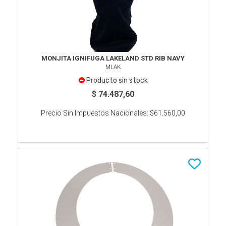
MONJITA IGNIFUGA LAKELAND STD RIB NAVY
MLAK
Producto sin stock
$ 74.487,60
Precio Sin Impuestos Nacionales:
$61.560,00